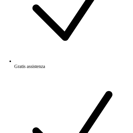
Gratis
assistenza