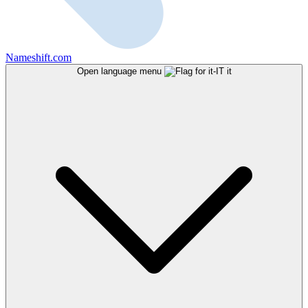
Nameshift.com
Open language menu
it