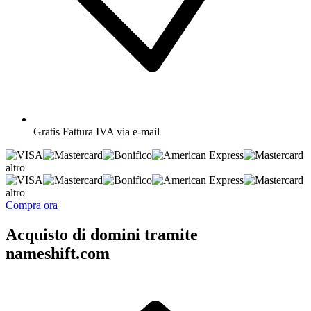
Gratis
Fattura IVA via e-mail
altro
altro
Compra ora
Acquisto di domini tramite
nameshift.com