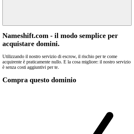
Nameshift.com - il modo semplice per
acquistare domini.
Utilizzando il nostro servizio di escrow, il rischio per te come
acquirente è praticamente nullo. E la cosa migliore: il nostro servizio
è senza costi aggiuntivi per te.
Compra questo dominio