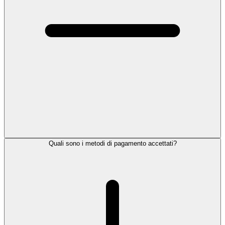
Quali sono i metodi di pagamento accettati?