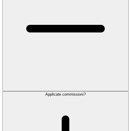
Applicate commissioni?