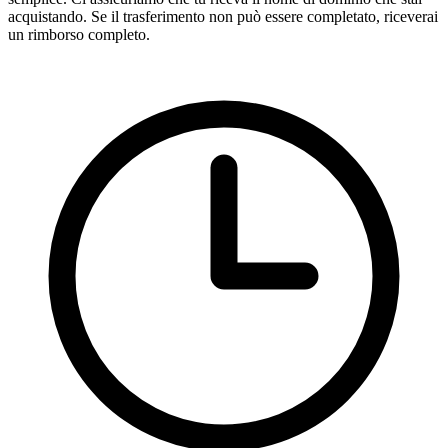
acquistando. Se il trasferimento non può essere completato, riceverai
un rimborso completo.