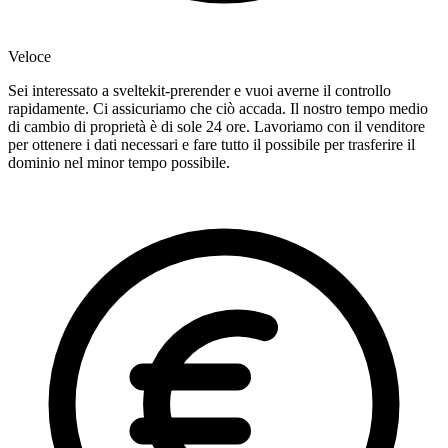
Veloce
Sei interessato a sveltekit-prerender e vuoi averne il controllo
rapidamente. Ci assicuriamo che ciò accada. Il nostro tempo medio
di cambio di proprietà è di sole 24 ore. Lavoriamo con il venditore
per ottenere i dati necessari e fare tutto il possibile per trasferire il
dominio nel minor tempo possibile.