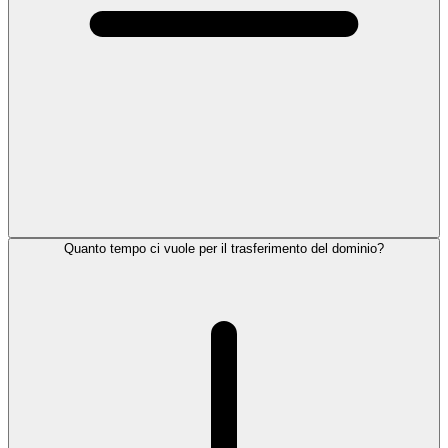
Quanto tempo ci vuole per il trasferimento del dominio?