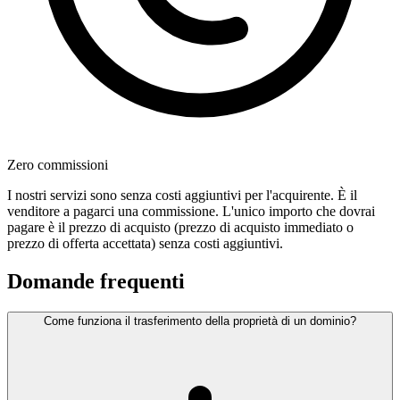
Zero commissioni
I nostri servizi sono senza costi aggiuntivi per l'acquirente. È il
venditore a pagarci una commissione. L'unico importo che dovrai
pagare è il prezzo di acquisto (prezzo di acquisto immediato o
prezzo di offerta accettata) senza costi aggiuntivi.
Domande frequenti
Come funziona il trasferimento della proprietà di un dominio?