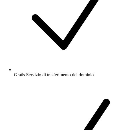
Gratis
Servizio di trasferimento del dominio