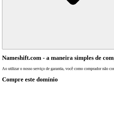
Nameshift.com - a maneira simples de co
Ao utilizar o nosso serviço de garantia, você como comprador não corr
Compre este domínio