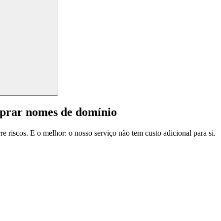
mprar nomes de domínio
e riscos. E o melhor: o nosso serviço não tem custo adicional para si.