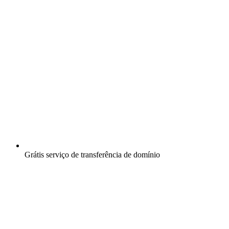
Grátis
serviço de transferência de domínio