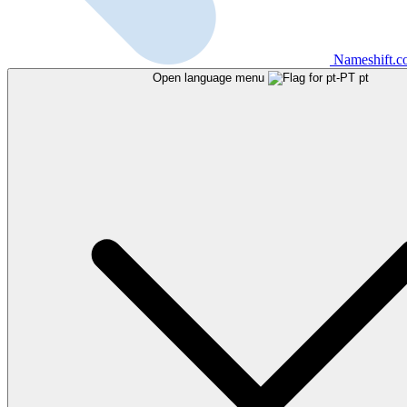
Nameshift.
Open language menu
pt